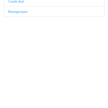
Combi deal
Bonusgroepen